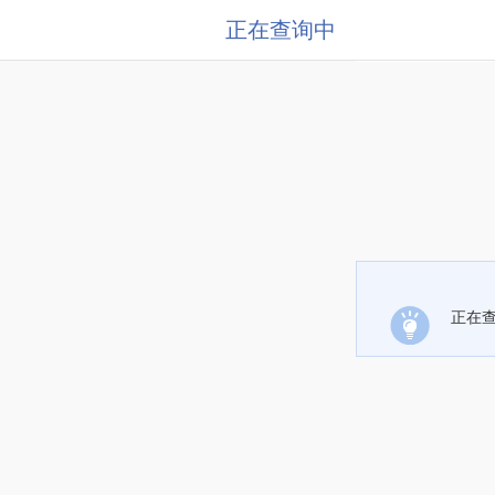
正在查询中
正在