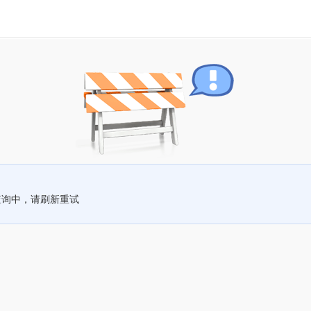
查询中，请刷新重试