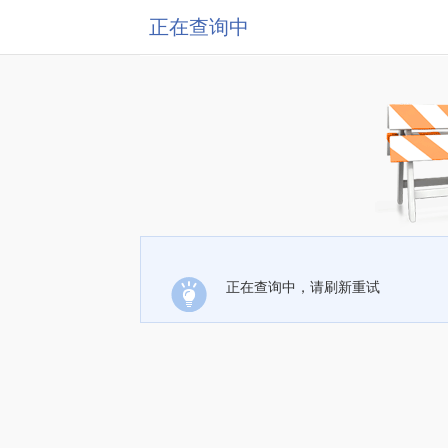
正在查询中
正在查询中，请刷新重试